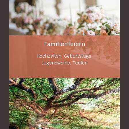
Familienfeiern
Hochzeiten, Geburtstage,
Jugendweihe, Taufen