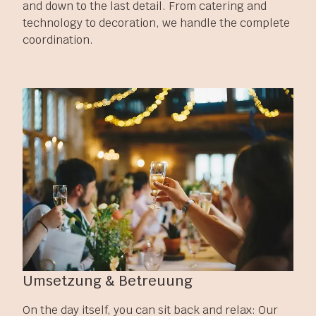
and down to the last detail. From catering and
technology to decoration, we handle the complete
coordination.
Umsetzung & Betreuung
On the day itself, you can sit back and relax: Our