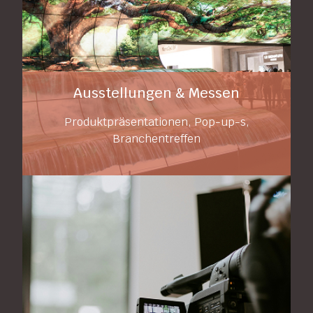
Ausstellungen & Messen
Produktpräsentationen, Pop-up-s,
Branchentreffen