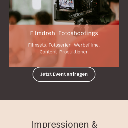
Filmdreh, Fotoshootings
Filmsets, Fotoserien, Werbefilme,
Content-Produktionen
Jetzt Event anfragen
Impressionen &