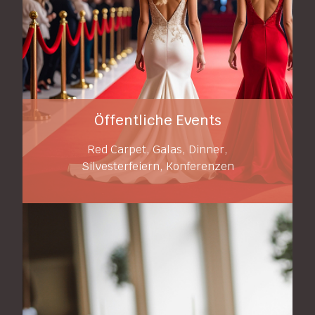
Öffentliche Events
Red Carpet, Galas, Dinner,
Silvesterfeiern, Konferenzen