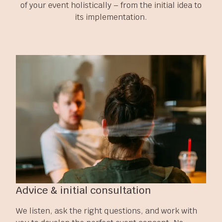
of your event holistically – from the initial idea to
its implementation.
Advice & initial consultation
We listen, ask the right questions, and work with