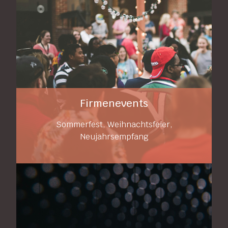
Firmenevents
Sommerfest, Weihnachtsfeier,
Neujahrsempfang