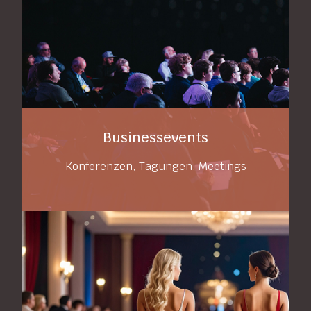
Businessevents
Konferenzen, Tagungen, Meetings