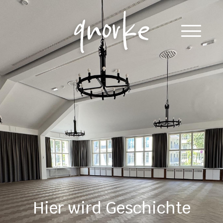
Hier wird Geschichte