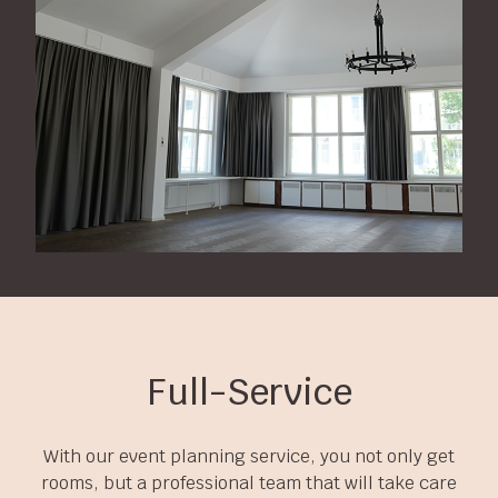
Full-Service
With our event planning service, you not only get
rooms, but a professional team that will take care