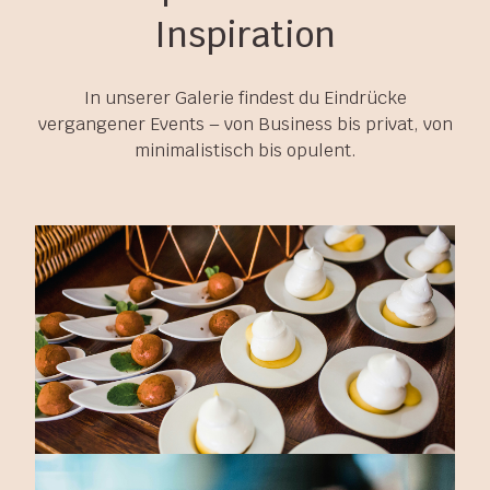
Inspiration
In unserer Galerie findest du Eindrücke
vergangener Events – von Business bis privat, von
minimalistisch bis opulent.