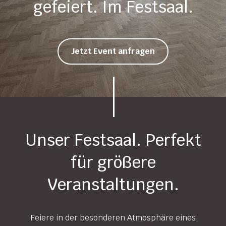
gefeiert. Im Festsaal.
Jetzt Event anfragen
Unser Festsaal. Perfekt
für größere
Veranstaltungen.
Feiere in der besonderen Atmosphäre eines