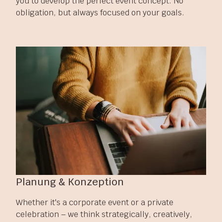
you to develop the perfect event concept. No
obligation, but always focused on your goals.
Planung & Konzeption
Whether it's a corporate event or a private
celebration – we think strategically, creatively,