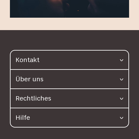
Kontakt
Über uns
Rechtliches
Hilfe