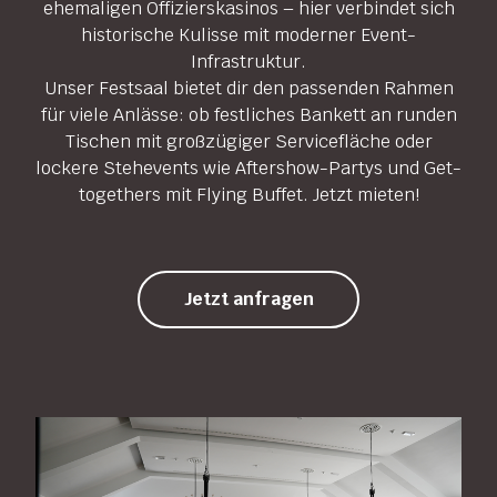
ehemaligen Offizierskasinos – hier verbindet sich
historische Kulisse mit moderner Event-
Infrastruktur.
Unser Festsaal bietet dir den passenden Rahmen
für viele Anlässe: ob festliches Bankett an runden
Tischen mit großzügiger Servicefläche oder
lockere Stehevents wie Aftershow-Partys und Get-
togethers mit Flying Buffet. Jetzt mieten!
Jetzt anfragen