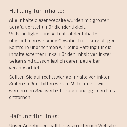
Haftung für Inhalte:
Alle Inhalte dieser Website wurden mit größter
Sorgfalt erstellt. Für die Richtigkeit,
Vollständigkeit und Aktualität der Inhalte
übernehmen wir keine Gewähr. Trotz sorgfältiger
Kontrolle übernehmen wir keine Haftung für die
Inhalte externer Links. Für den Inhalt verlinkter
Seiten sind ausschließlich deren Betreiber
verantwortlich.
Sollten Sie auf rechtswidrige Inhalte verlinkter
Seiten stoßen, bitten wir um Mitteilung – wir
werden den Sachverhalt prüfen und ggf. den Link
entfernen.
Haftung für Links:
Unser Angebot enthält Links zu externen Websites