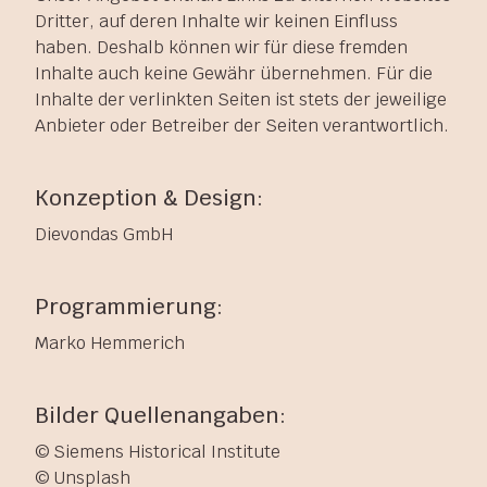
Dritter, auf deren Inhalte wir keinen Einfluss
haben. Deshalb können wir für diese fremden
Inhalte auch keine Gewähr übernehmen. Für die
Inhalte der verlinkten Seiten ist stets der jeweilige
Anbieter oder Betreiber der Seiten verantwortlich.
Konzeption & Design:
Dievondas GmbH
Programmierung:
Marko Hemmerich
Bilder Quellenangaben:
© Siemens Historical Institute
© Unsplash