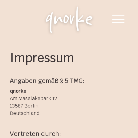
Impressum
Angaben gemäß § 5 TMG:
qnorke
Am Maselakepark 12
13587 Berlin
Deutschland
Vertreten durch: