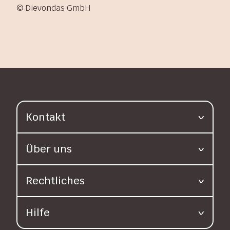
© Dievondas GmbH
Kontakt
Über uns
Rechtliches
Hilfe