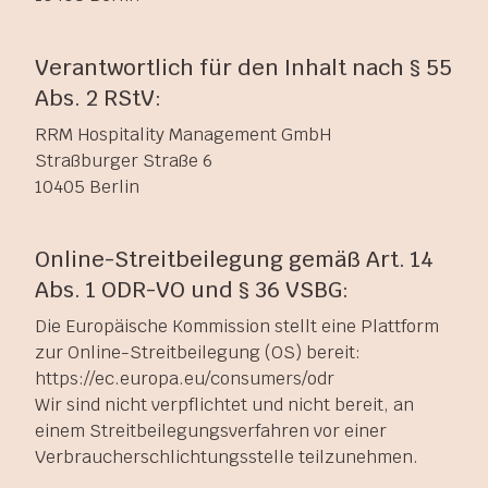
Verantwortlich für den Inhalt nach § 55
Abs. 2 RStV:
RRM Hospitality Management GmbH
Straßburger Straße 6
10405 Berlin
Online-Streitbeilegung gemäß Art. 14
Abs. 1 ODR-VO und § 36 VSBG:
Die Europäische Kommission stellt eine Plattform
zur Online-Streitbeilegung (OS) bereit:
https://ec.europa.eu/consumers/odr
Wir sind nicht verpflichtet und nicht bereit, an
einem Streitbeilegungsverfahren vor einer
Verbraucherschlichtungsstelle teilzunehmen.